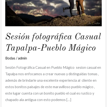
Sesión fotográfica Casual
Tapalpa-Pueblo Mágico
Bodas
/
admin
Sesión Fotográfica Casual en Pueblo Mágico sesion casual en
Tapalpa nos enfocamos a crear nuevas y distinguidas tomas ,
además de brindarle una excelente experiencia al cliente en
estos bonitos paisajes de este maravilloso pueblo mágico ,
este lugar cuenta con un bonito pueblo el cual es rustico y
chapado ala antigua con esto podemos […]