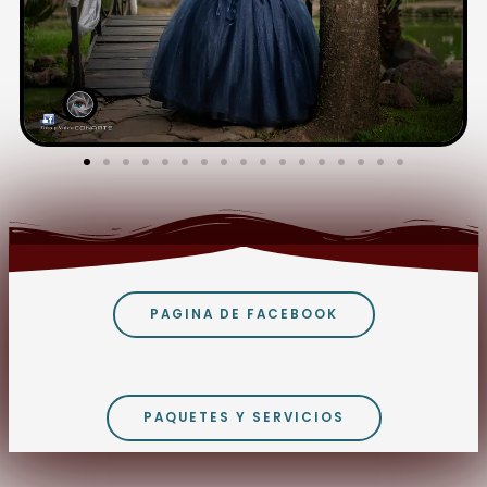
PAGINA DE FACEBOOK
PAQUETES Y SERVICIOS